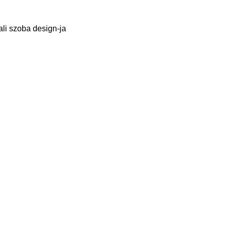
ali szoba design-ja