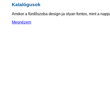
Katalógusok
Amikor a fürdőszoba design-ja olyan fontos, mint a napp
Megnézem