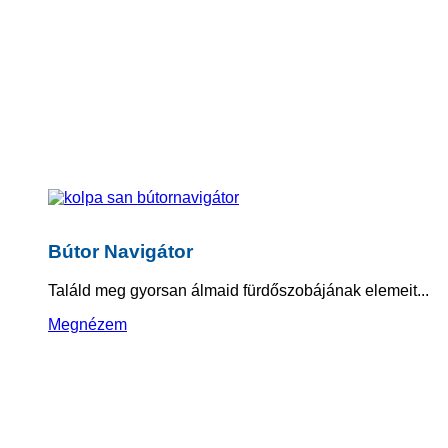
Bútor Navigátor
Találd meg gyorsan álmaid fürdőszobájának elemeit...
Megnézem