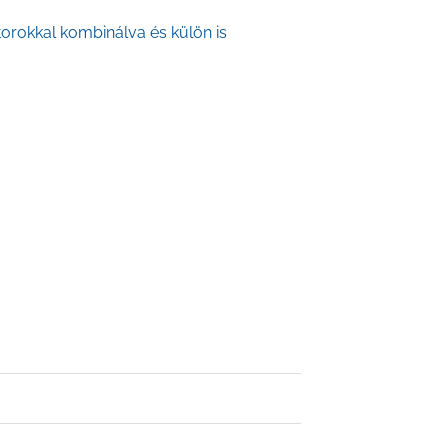
torokkal kombinálva és külön is