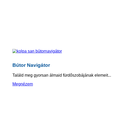
Bútor Navigátor
Találd meg gyorsan álmaid fürdőszobájának elemeit...
Megnézem