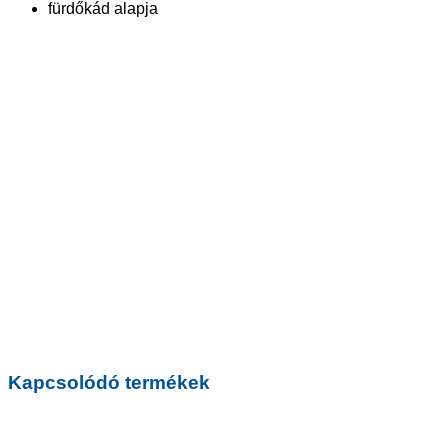
fürdőkád alapja
Kapcsolódó termékek