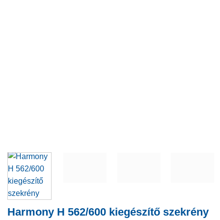
Harmony H 562/600 kiegészítő szekrény