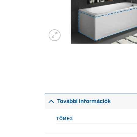
További információk
TÖMEG