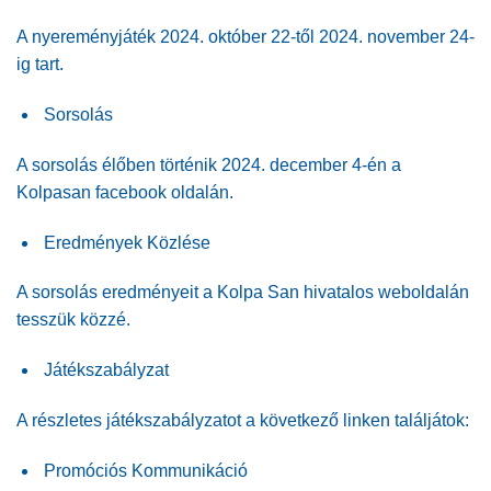
A nyereményjáték 2024. október 22-től 2024. november 24-
ig tart.
Sorsolás
A sorsolás élőben történik 2024. december 4-én a
Kolpasan facebook oldalán.
Eredmények Közlése
A sorsolás eredményeit a Kolpa San hivatalos weboldalán
tesszük közzé.
Játékszabályzat
A részletes játékszabályzatot a következő linken találjátok:
Promóciós Kommunikáció